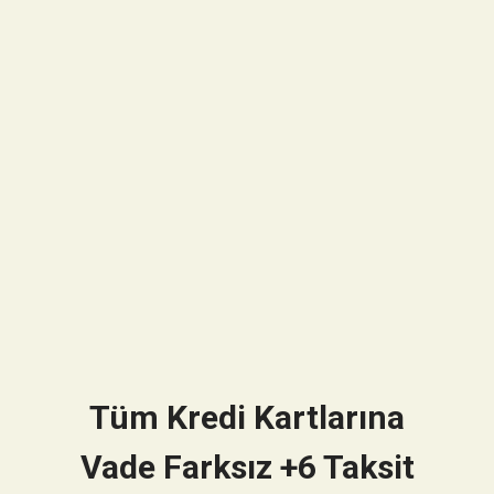
Tüm Kredi Kartlarına
Vade Farksız +6 Taksit