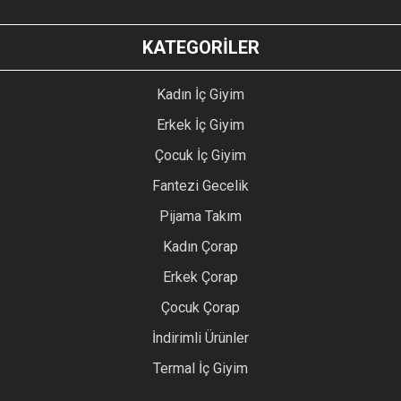
KATEGORİLER
Kadın İç Giyim
Erkek İç Giyim
Çocuk İç Giyim
Fantezi Gecelik
Pijama Takım
Kadın Çorap
Erkek Çorap
Çocuk Çorap
İndirimli Ürünler
Termal İç Giyim