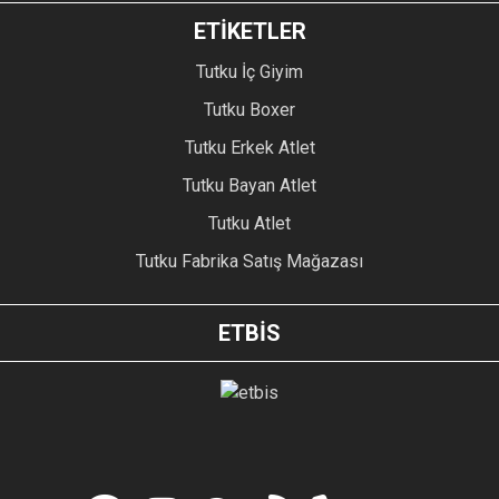
ETİKETLER
Tutku İç Giyim
Tutku Boxer
Tutku Erkek Atlet
Tutku Bayan Atlet
Tutku Atlet
Tutku Fabrika Satış Mağazası
ETBİS