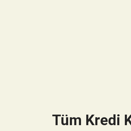
Tüm Kredi K