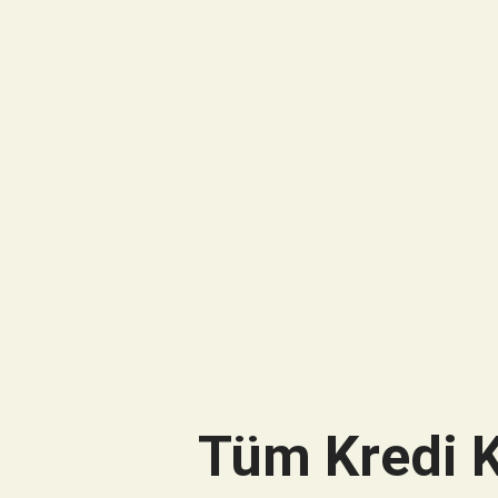
Tüm Kredi K