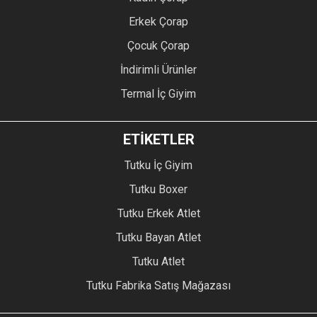
Erkek Çorap
Çocuk Çorap
İndirimli Ürünler
Termal İç Giyim
ETİKETLER
Tutku İç Giyim
Tutku Boxer
Tutku Erkek Atlet
Tutku Bayan Atlet
Tutku Atlet
Tutku Fabrika Satış Mağazası