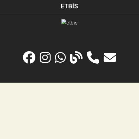
ETBİS