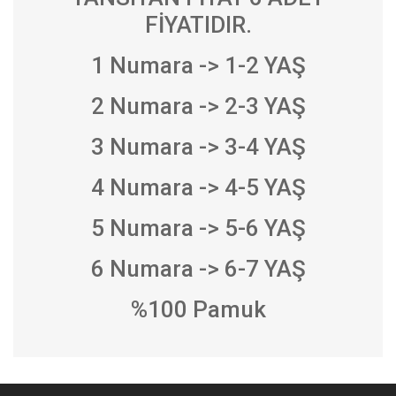
FİYATIDIR.
1 Numara -> 1-2 YAŞ
2 Numara -> 2-3 YAŞ
3 Numara -> 3-4 YAŞ
4 Numara -> 4-5 YAŞ
5 Numara -> 5-6 YAŞ
6 Numara -> 6-7 YAŞ
%100 Pamuk
Bu ürünün fiyat bilgisi, resim, ürün açıklamalarında ve diğer