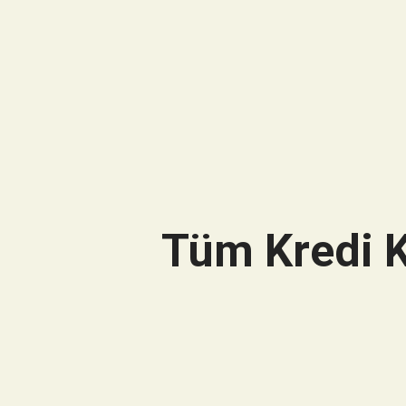
Tüm Kredi K