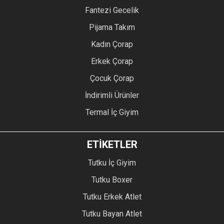
Fantezi Gecelik
Pijama Takım
Kadın Çorap
Erkek Çorap
Çocuk Çorap
İndirimli Ürünler
Termal İç Giyim
ETİKETLER
Tutku İç Giyim
Tutku Boxer
Tutku Erkek Atlet
Tutku Bayan Atlet