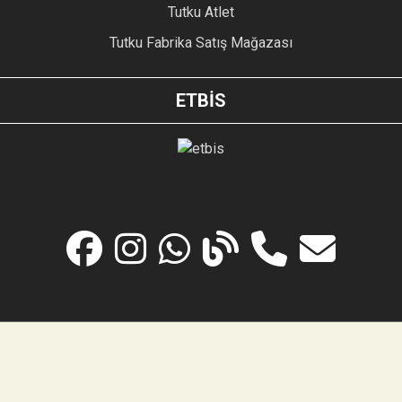
Tutku Atlet
Tutku Fabrika Satış Mağazası
ETBİS