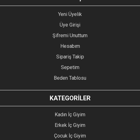
Yeni Üyelik
Üye Girişi
Şifremi Unuttum
Hesabım
Sipariş Takip
Sepetim
Beden Tablosu
KATEGORİLER
Kadın İç Giyim
Erkek İç Giyim
Çocuk İç Giyim