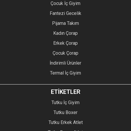
Çocuk İç Giyim
Fantezi Gecelik
Pijama Takım
Kadın Çorap
Erkek Çorap
Çocuk Çorap
İndirimli Ürünler
Termal İç Giyim
ETİKETLER
Tutku İç Giyim
Tutku Boxer
Tutku Erkek Atlet