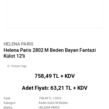
HELENA PARİS
Helena Paris 2802 M Beden Bayan Fantazi
Külot 12'li
0 - Yorum Yap
758,49 TL + KDV
Adet Fiyatı: 63,21 TL + KDV
Fiyat
758,49 TL + KDV
Kategori
Kadın Külot M Beden
Marka
HELENA PARİS