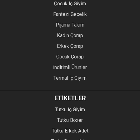
Çocuk İç Giyim
Fantezi Gecelik
Pijama Takım
Kadın Çorap
Erkek Çorap
Çocuk Çorap
İndirimli Ürünler
Termal İç Giyim
ETİKETLER
Tutku İç Giyim
Tutku Boxer
Tutku Erkek Atlet