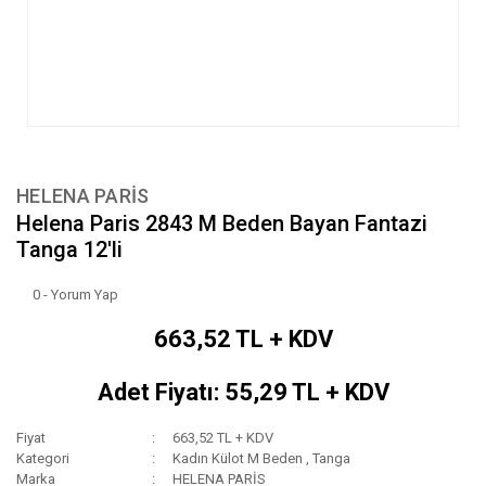
HELENA PARİS
Helena Paris 2843 M Beden Bayan Fantazi
Tanga 12'li
0 - Yorum Yap
663,52 TL + KDV
Adet Fiyatı: 55,29 TL + KDV
Fiyat
663,52 TL + KDV
Kategori
Kadın Külot M Beden
,
Tanga
Marka
HELENA PARİS