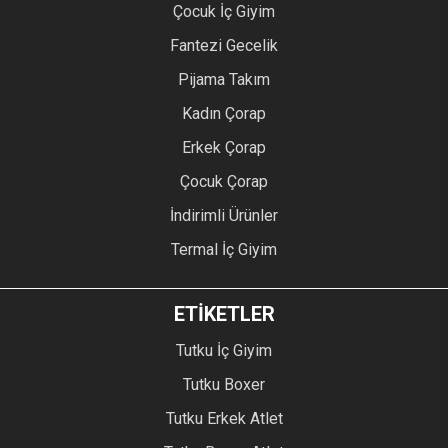
Çocuk İç Giyim
Fantezi Gecelik
Pijama Takım
Kadın Çorap
Erkek Çorap
Çocuk Çorap
İndirimli Ürünler
Termal İç Giyim
ETİKETLER
Tutku İç Giyim
Tutku Boxer
Tutku Erkek Atlet