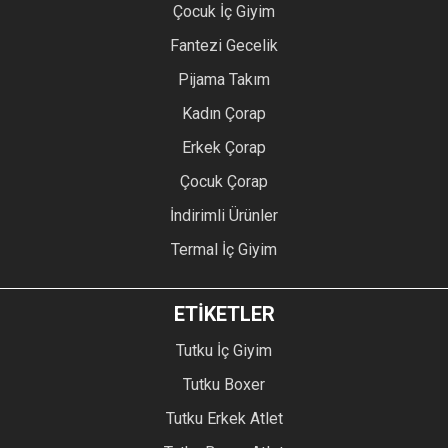
Çocuk İç Giyim
Fantezi Gecelik
Pijama Takım
Kadın Çorap
Erkek Çorap
Çocuk Çorap
İndirimli Ürünler
Termal İç Giyim
ETİKETLER
Tutku İç Giyim
Tutku Boxer
Tutku Erkek Atlet