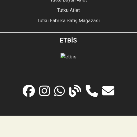
Tutku Atlet
Tutku Fabrika Satış Mağazası
ETBİS