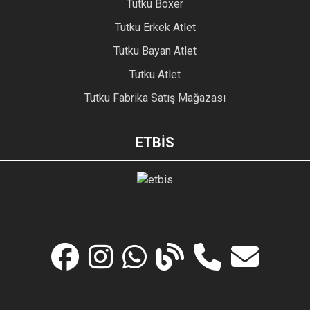
Tutku Boxer
Tutku Erkek Atlet
Tutku Bayan Atlet
Tutku Atlet
Tutku Fabrika Satış Mağazası
ETBİS