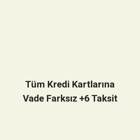
Tüm Kredi Kartlarına
Vade Farksız +6 Taksit