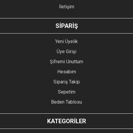
İletişim
GÖNDER
SİPARİŞ
Yeni Üyelik
Üye Girişi
Şifremi Unuttum
Hesabım
Sipariş Takip
Sepetim
Beden Tablosu
KATEGORİLER