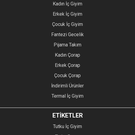
Kadın İç Giyim
Erkek İç Giyim
Çocuk İç Giyim
Fantezi Gecelik
Pijama Takım
Kadın Çorap
Erkek Çorap
Çocuk Çorap
İndirimli Ürünler
Termal İç Giyim
ETİKETLER
Tutku İç Giyim