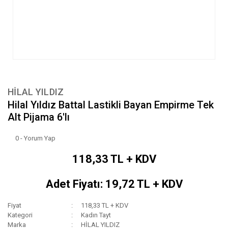
HİLAL YILDIZ
Hilal Yıldız Battal Lastikli Bayan Empirme Tek
Alt Pijama 6'lı
0 - Yorum Yap
118,33 TL + KDV
Adet Fiyatı: 19,72 TL + KDV
Fiyat
118,33 TL + KDV
Kategori
Kadın Tayt
Marka
HİLAL YILDIZ