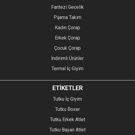
Fantezi Gecelik
Pijama Takım
Kadın Çorap
Erkek Çorap
Çocuk Çorap
İndirimli Ürünler
Termal İç Giyim
ETİKETLER
Tutku İç Giyim
Tutku Boxer
Tutku Erkek Atlet
Tutku Bayan Atlet