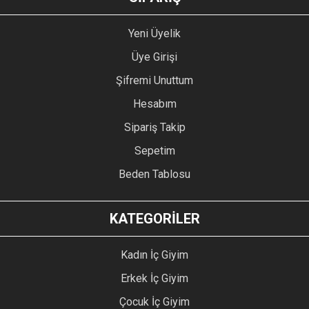
Yeni Üyelik
Üye Girişi
Şifremi Unuttum
Hesabım
Sipariş Takip
Sepetim
Beden Tablosu
KATEGORİLER
Kadın İç Giyim
Erkek İç Giyim
Çocuk İç Giyim