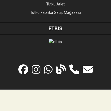
Tutku Atlet
Tutku Fabrika Satış Mağazası
ETBİS