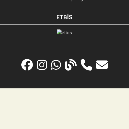
ETBİS