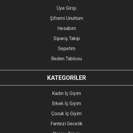
Üye Girişi
Şifremi Unuttum
Hesabım
Sipariş Takip
Sepetim
Beden Tablosu
KATEGORİLER
Kadın İç Giyim
Erkek İç Giyim
Çocuk İç Giyim
Fantezi Gecelik