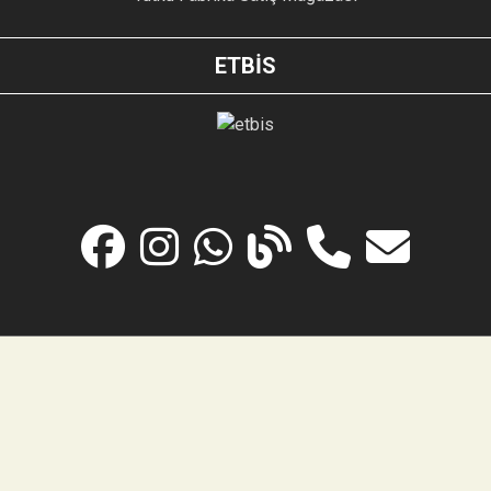
ETBİS