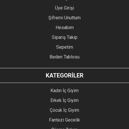
Üye Girişi
Şifremi Unuttum
Hesabım
Sipariş Takip
Sepetim
Beden Tablosu
KATEGORİLER
Kadın İç Giyim
Erkek İç Giyim
Çocuk İç Giyim
Fantezi Gecelik