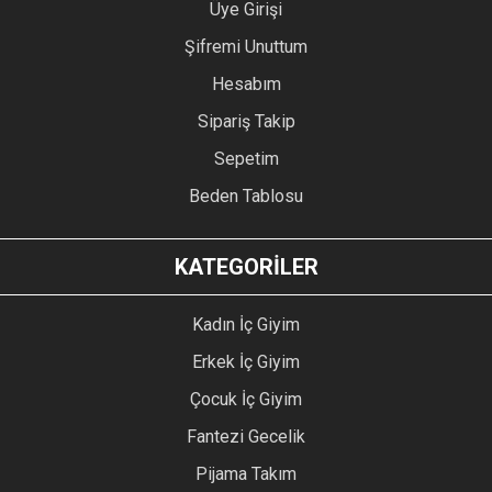
Üye Girişi
Şifremi Unuttum
Hesabım
Sipariş Takip
Sepetim
Beden Tablosu
KATEGORİLER
Kadın İç Giyim
Erkek İç Giyim
Çocuk İç Giyim
Fantezi Gecelik
Pijama Takım