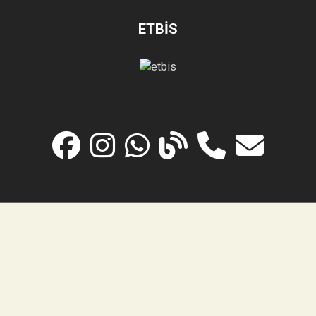
ETBİS