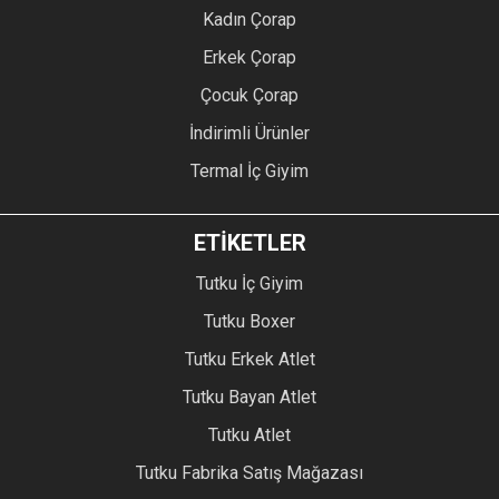
Kadın Çorap
Erkek Çorap
Çocuk Çorap
İndirimli Ürünler
Termal İç Giyim
ETİKETLER
Tutku İç Giyim
Tutku Boxer
Tutku Erkek Atlet
Tutku Bayan Atlet
Tutku Atlet
Tutku Fabrika Satış Mağazası