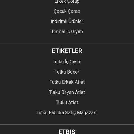
Erkek Çorap
Çocuk Çorap
İndirimli Ürünler
Termal İç Giyim
ETİKETLER
Tutku İç Giyim
Tutku Boxer
Tutku Erkek Atlet
Tutku Bayan Atlet
Tutku Atlet
Tutku Fabrika Satış Mağazası
ETBİS