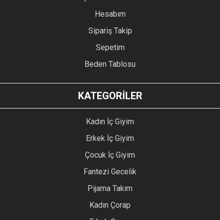
Hesabım
Sipariş Takip
Sepetim
Beden Tablosu
KATEGORİLER
Kadın İç Giyim
Erkek İç Giyim
Çocuk İç Giyim
Fantezi Gecelik
Pijama Takım
Kadın Çorap