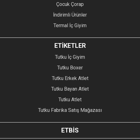
Çocuk Çorap
İndirimli Ürünler
Termal İç Giyim
ETİKETLER
Tutku İç Giyim
Tutku Boxer
Tutku Erkek Atlet
Tutku Bayan Atlet
Tutku Atlet
Tutku Fabrika Satış Mağazası
ETBİS