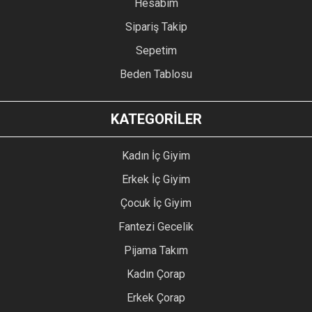
Hesabım
Sipariş Takip
Sepetim
Beden Tablosu
KATEGORİLER
Kadın İç Giyim
Erkek İç Giyim
Çocuk İç Giyim
Fantezi Gecelik
Pijama Takım
Kadın Çorap
Erkek Çorap