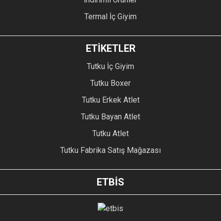
Termal İç Giyim
ETİKETLER
Tutku İç Giyim
Tutku Boxer
Tutku Erkek Atlet
Tutku Bayan Atlet
Tutku Atlet
Tutku Fabrika Satış Mağazası
ETBİS