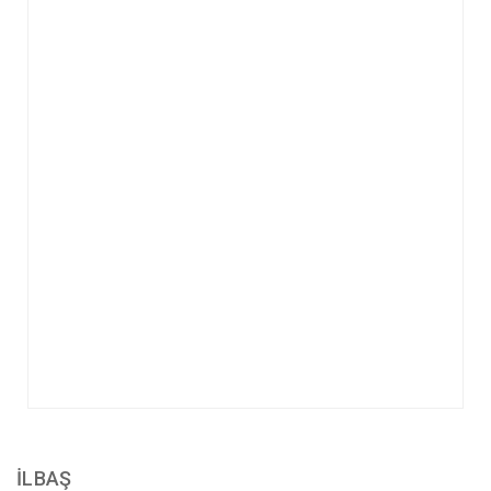
İLBAŞ