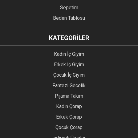
Sepetim
Beden Tablosu
KATEGORİLER
Kadın İç Giyim
Erkek İç Giyim
Çocuk İç Giyim
Fantezi Gecelik
Pijama Takım
Kadın Çorap
Erkek Çorap
Çocuk Çorap
İndirimli Ürünler