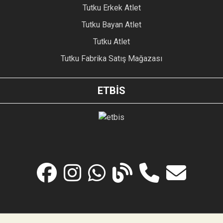
Tutku Erkek Atlet
Tutku Bayan Atlet
Tutku Atlet
Tutku Fabrika Satış Mağazası
ETBİS