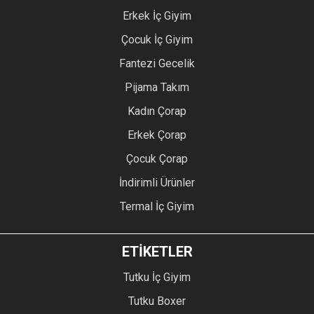
Erkek İç Giyim
Çocuk İç Giyim
Fantezi Gecelik
Pijama Takım
Kadın Çorap
Erkek Çorap
Çocuk Çorap
İndirimli Ürünler
Termal İç Giyim
ETİKETLER
Tutku İç Giyim
Tutku Boxer