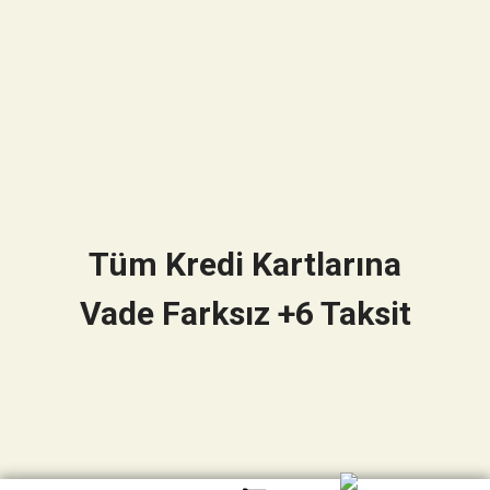
Tüm Kredi Kartlarına
Vade Farksız +6 Taksit