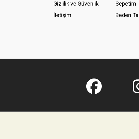
Gizlilik ve Güvenlik
Sepetim
İletişim
Beden Ta