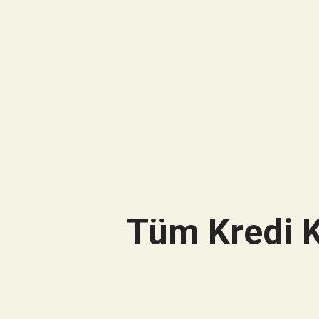
Tüm Kredi K