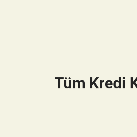
Tüm Kredi K