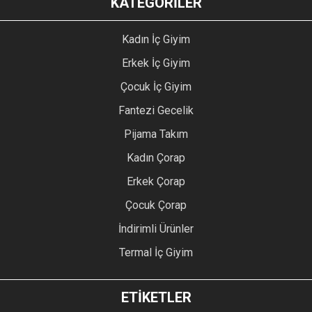
KATEGORİLER
Kadın İç Giyim
Erkek İç Giyim
Çocuk İç Giyim
Fantezi Gecelik
Pijama Takım
Kadın Çorap
Erkek Çorap
Çocuk Çorap
İndirimli Ürünler
Termal İç Giyim
ETİKETLER