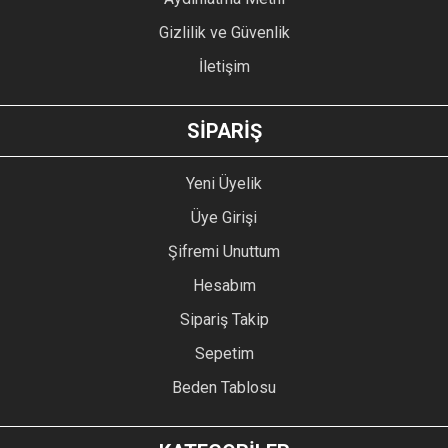
Gizlilik ve Güvenlik
İletişim
GÖNDER
SİPARİŞ
Yeni Üyelik
Üye Girişi
Şifremi Unuttum
Hesabım
Sipariş Takip
Sepetim
Beden Tablosu