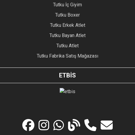
Tutku İç Giyim
Tutku Boxer
Tutku Erkek Atlet
Tutku Bayan Atlet
Tutku Atlet
Tutku Fabrika Satış Mağazası
ETBİS