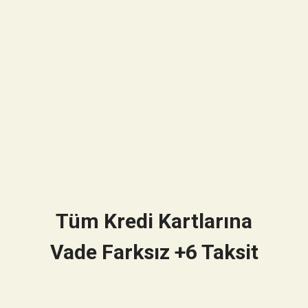
Tüm Kredi Kartlarına
Vade Farksız +6 Taksit