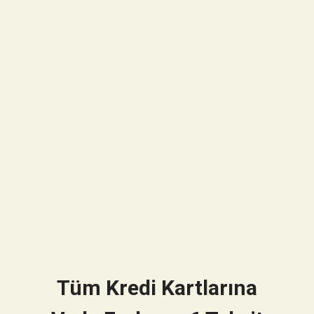
Tüm Kredi Kartlarına