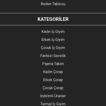
Beden Tablosu
KATEGORİLER
Kadın İç Giyim
Erkek İç Giyim
Çocuk İç Giyim
Fantezi Gecelik
Pijama Takım
Kadın Çorap
Erkek Çorap
Çocuk Çorap
İndirimli Ürünler
Termal İç Giyim