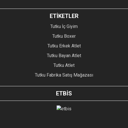
ETİKETLER
Tutku İç Giyim
Tutku Boxer
Tutku Erkek Atlet
Tutku Bayan Atlet
Tutku Atlet
Tutku Fabrika Satış Mağazası
ETBİS