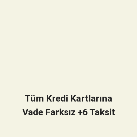
Tüm Kredi Kartlarına
Vade Farksız +6 Taksit