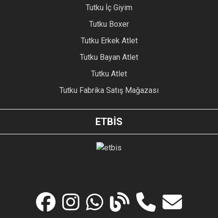
Tutku İç Giyim
Tutku Boxer
Tutku Erkek Atlet
Tutku Bayan Atlet
Tutku Atlet
Tutku Fabrika Satış Mağazası
ETBİS