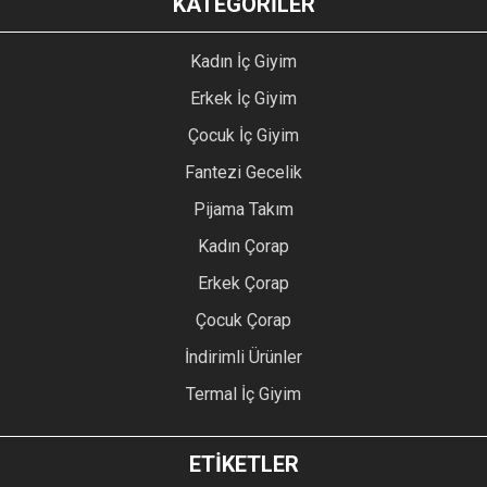
KATEGORİLER
Kadın İç Giyim
Erkek İç Giyim
Çocuk İç Giyim
Fantezi Gecelik
Pijama Takım
Kadın Çorap
Erkek Çorap
Çocuk Çorap
İndirimli Ürünler
Termal İç Giyim
ETİKETLER