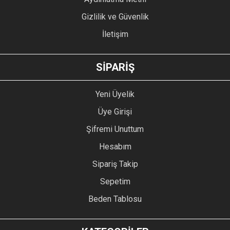
Gizlilik ve Güvenlik
İletişim
GÖNDER
SİPARİŞ
Yeni Üyelik
Üye Girişi
Şifremi Unuttum
Hesabım
Sipariş Takip
Sepetim
Beden Tablosu