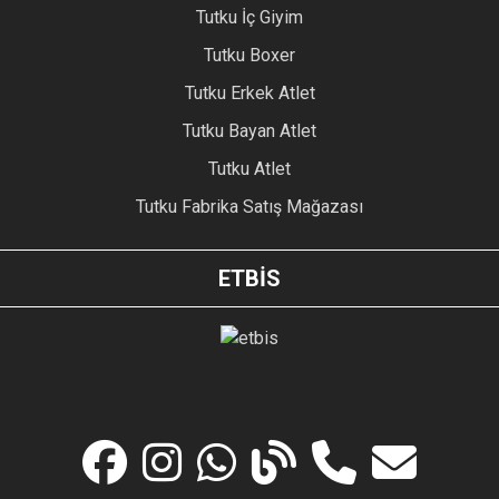
Tutku İç Giyim
Tutku Boxer
Tutku Erkek Atlet
Tutku Bayan Atlet
Tutku Atlet
Tutku Fabrika Satış Mağazası
ETBİS