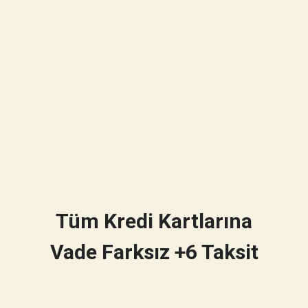
Tüm Kredi Kartlarına
Vade Farksız +6 Taksit