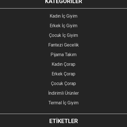
KATEGORİLER
Kadın İç Giyim
Erkek İç Giyim
Çocuk İç Giyim
Fantezi Gecelik
Pijama Takım
Kadın Çorap
Erkek Çorap
Çocuk Çorap
İndirimli Ürünler
Termal İç Giyim
ETİKETLER