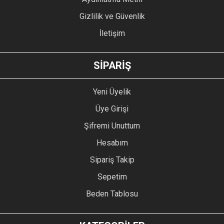
Gizlilik ve Güvenlik
İletişim
GÖNDER
SİPARİŞ
Yeni Üyelik
Üye Girişi
Şifremi Unuttum
Hesabım
Sipariş Takip
Sepetim
Beden Tablosu