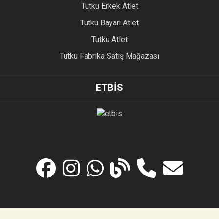
Tutku Erkek Atlet
Tutku Bayan Atlet
Tutku Atlet
Tutku Fabrika Satış Mağazası
ETBİS