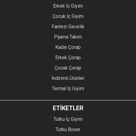
Erkek İç Giyim
Çocuk İç Giyim
Fantezi Gecelik
Pijama Takım
Kadın Çorap
Erkek Çorap
Çocuk Çorap
İndirimli Ürünler
Termal İç Giyim
ETİKETLER
Tutku İç Giyim
Tutku Boxer