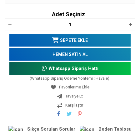
Adet Seçiniz
SEPETE EKLE
HEMEN SATIN AL
Whatsapp Sipariş Hattı
(Whatsapp Sipariş Ödeme Yöntemi : Havale)
Tavsiye Et
Karşılaştır
Sıkça Sorulan Sorular
Beden Tablosu