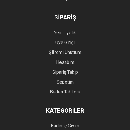
GÖNDER
SİPARİŞ
Yeni Üyelik
Üye Girişi
Şifremi Unuttum
Hesabım
Sipariş Takip
Sepetim
Beden Tablosu
KATEGORİLER
Kadın İç Giyim