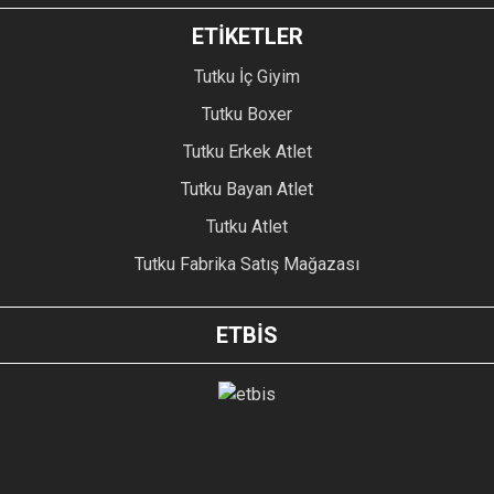
ETİKETLER
Tutku İç Giyim
Tutku Boxer
Tutku Erkek Atlet
Tutku Bayan Atlet
Tutku Atlet
Tutku Fabrika Satış Mağazası
ETBİS