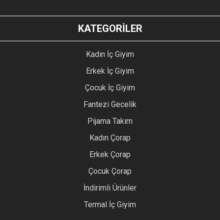
KATEGORİLER
Kadın İç Giyim
Erkek İç Giyim
Çocuk İç Giyim
Fantezi Gecelik
Pijama Takım
Kadın Çorap
Erkek Çorap
Çocuk Çorap
İndirimli Ürünler
Termal İç Giyim