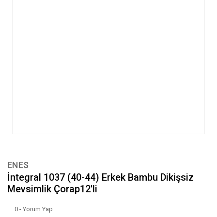
ENES
İntegral 1037 (40-44) Erkek Bambu Dikişsiz
Mevsimlik Çorap12'li
0 - Yorum Yap