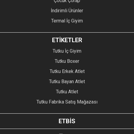
Çocuk Çorap
İndirimli Ürünler
Termal İç Giyim
ETİKETLER
Tutku İç Giyim
Tutku Boxer
Tutku Erkek Atlet
Tutku Bayan Atlet
Tutku Atlet
Tutku Fabrika Satış Mağazası
ETBİS