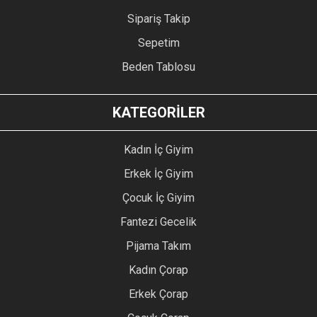
Sipariş Takip
Sepetim
Beden Tablosu
KATEGORİLER
Kadın İç Giyim
Erkek İç Giyim
Çocuk İç Giyim
Fantezi Gecelik
Pijama Takım
Kadın Çorap
Erkek Çorap