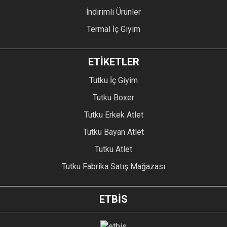
İndirimli Ürünler
Termal İç Giyim
ETİKETLER
Tutku İç Giyim
Tutku Boxer
Tutku Erkek Atlet
Tutku Bayan Atlet
Tutku Atlet
Tutku Fabrika Satış Mağazası
ETBİS