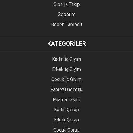
Sipariş Takip
Sepetim
Beden Tablosu
KATEGORİLER
Kadın İç Giyim
Erkek İç Giyim
Çocuk İç Giyim
Fantezi Gecelik
Pijama Takım
Kadın Çorap
Erkek Çorap
Çocuk Çorap