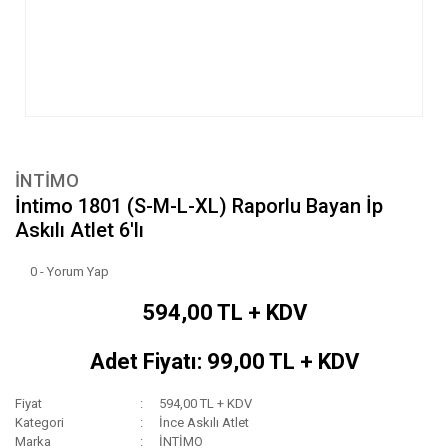
İNTİMO
İntimo 1801 (S-M-L-XL) Raporlu Bayan İp
Askılı Atlet 6'lı
0 - Yorum Yap
594,00 TL + KDV
Adet Fiyatı: 99,00 TL + KDV
Fiyat
594,00 TL + KDV
Kategori
İnce Askılı Atlet
Marka
İNTİMO