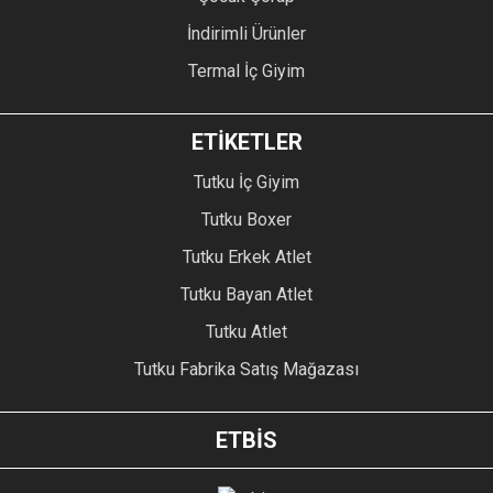
İndirimli Ürünler
Termal İç Giyim
ETİKETLER
Tutku İç Giyim
Tutku Boxer
Tutku Erkek Atlet
Tutku Bayan Atlet
Tutku Atlet
Tutku Fabrika Satış Mağazası
ETBİS