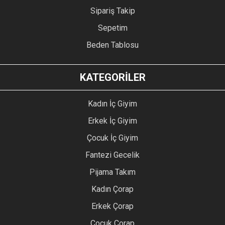
Sipariş Takip
Sepetim
Beden Tablosu
KATEGORİLER
Kadın İç Giyim
Erkek İç Giyim
Çocuk İç Giyim
Fantezi Gecelik
Pijama Takım
Kadın Çorap
Erkek Çorap
Çocuk Çorap