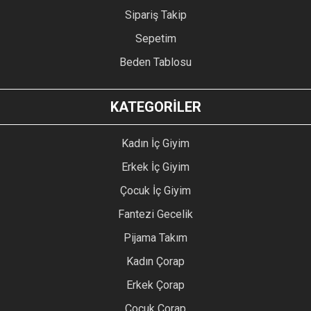
Sipariş Takip
Sepetim
Beden Tablosu
KATEGORİLER
Kadın İç Giyim
Erkek İç Giyim
Çocuk İç Giyim
Fantezi Gecelik
Pijama Takım
Kadın Çorap
Erkek Çorap
Çocuk Çorap