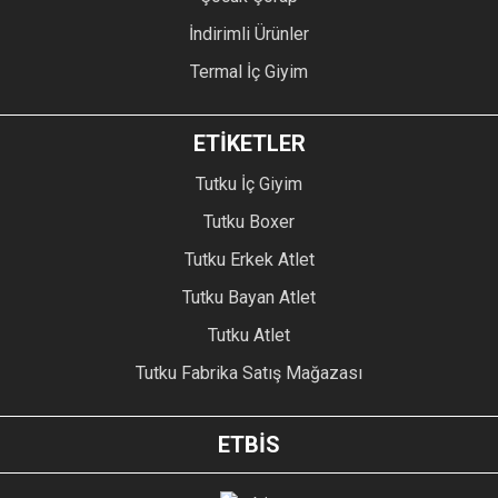
İndirimli Ürünler
Termal İç Giyim
ETİKETLER
Tutku İç Giyim
Tutku Boxer
Tutku Erkek Atlet
Tutku Bayan Atlet
Tutku Atlet
Tutku Fabrika Satış Mağazası
ETBİS