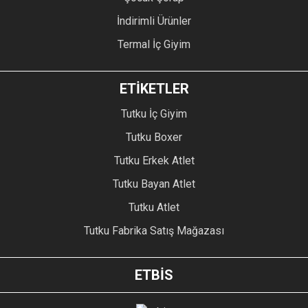
İndirimli Ürünler
Termal İç Giyim
ETİKETLER
Tutku İç Giyim
Tutku Boxer
Tutku Erkek Atlet
Tutku Bayan Atlet
Tutku Atlet
Tutku Fabrika Satış Mağazası
ETBİS