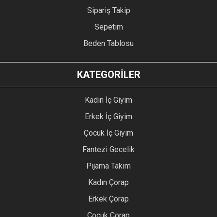
Sipariş Takip
Sepetim
Beden Tablosu
KATEGORİLER
Kadın İç Giyim
Erkek İç Giyim
Çocuk İç Giyim
Fantezi Gecelik
Pijama Takım
Kadın Çorap
Erkek Çorap
Çocuk Çorap