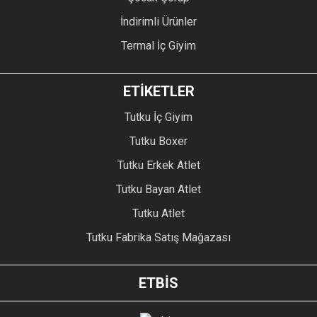
İndirimli Ürünler
Termal İç Giyim
ETİKETLER
Tutku İç Giyim
Tutku Boxer
Tutku Erkek Atlet
Tutku Bayan Atlet
Tutku Atlet
Tutku Fabrika Satış Mağazası
ETBİS