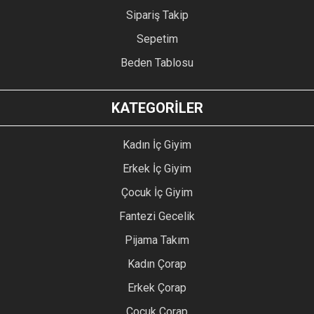
Sipariş Takip
Sepetim
Beden Tablosu
KATEGORİLER
Kadın İç Giyim
Erkek İç Giyim
Çocuk İç Giyim
Fantezi Gecelik
Pijama Takım
Kadın Çorap
Erkek Çorap
Çocuk Çorap