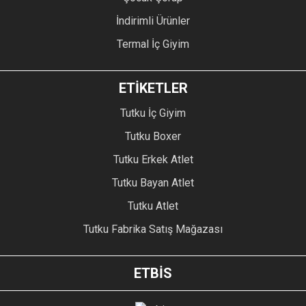
İndirimli Ürünler
Termal İç Giyim
ETİKETLER
Tutku İç Giyim
Tutku Boxer
Tutku Erkek Atlet
Tutku Bayan Atlet
Tutku Atlet
Tutku Fabrika Satış Mağazası
ETBİS