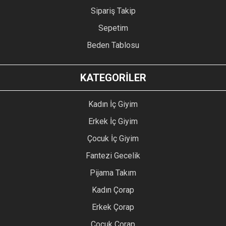
Sipariş Takip
Sepetim
Beden Tablosu
KATEGORİLER
Kadın İç Giyim
Erkek İç Giyim
Çocuk İç Giyim
Fantezi Gecelik
Pijama Takım
Kadın Çorap
Erkek Çorap
Çocuk Çorap