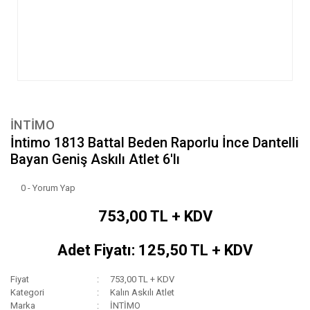
İNTİMO
İntimo 1813 Battal Beden Raporlu İnce Dantelli
Bayan Geniş Askılı Atlet 6'lı
0 - Yorum Yap
753,00 TL + KDV
Adet Fiyatı: 125,50 TL + KDV
Fiyat
753,00 TL + KDV
Kategori
Kalın Askılı Atlet
Marka
İNTİMO