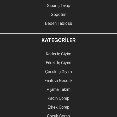
Sipariş Takip
Sepetim
Beden Tablosu
KATEGORİLER
Kadın İç Giyim
Erkek İç Giyim
Çocuk İç Giyim
Fantezi Gecelik
Pijama Takım
Kadın Çorap
Erkek Çorap
Çocuk Çorap