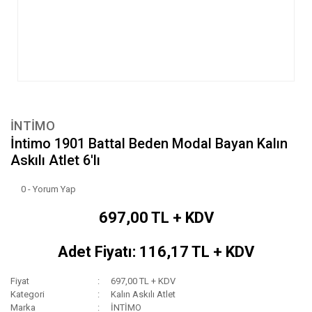
İNTİMO
İntimo 1901 Battal Beden Modal Bayan Kalın
Askılı Atlet 6'lı
0 - Yorum Yap
697,00 TL + KDV
Adet Fiyatı: 116,17 TL + KDV
Fiyat
697,00 TL + KDV
Kategori
Kalın Askılı Atlet
Marka
İNTİMO