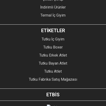
İndirimli Ürünler
Termal İç Giyim
ETİKETLER
Tutku İç Giyim
Tutku Boxer
Tutku Erkek Atlet
Tutku Bayan Atlet
Tutku Atlet
Tutku Fabrika Satış Mağazası
ETBİS