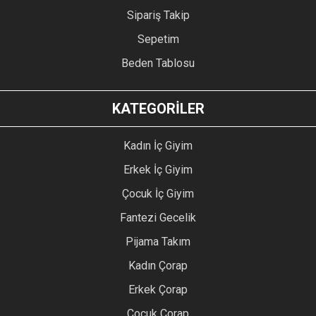
Sipariş Takip
Sepetim
Beden Tablosu
KATEGORİLER
Kadın İç Giyim
Erkek İç Giyim
Çocuk İç Giyim
Fantezi Gecelik
Pijama Takım
Kadın Çorap
Erkek Çorap
Çocuk Çorap