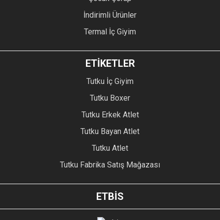
İndirimli Ürünler
Termal İç Giyim
ETİKETLER
Tutku İç Giyim
Tutku Boxer
Tutku Erkek Atlet
Tutku Bayan Atlet
Tutku Atlet
Tutku Fabrika Satış Mağazası
ETBİS