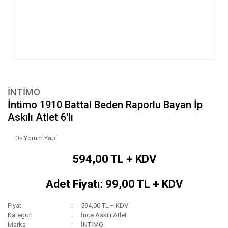
İNTİMO
İntimo 1910 Battal Beden Raporlu Bayan İp
Askılı Atlet 6'lı
0 - Yorum Yap
594,00 TL + KDV
Adet Fiyatı: 99,00 TL + KDV
Fiyat
594,00 TL + KDV
Kategori
İnce Askılı Atlet
Marka
İNTİMO