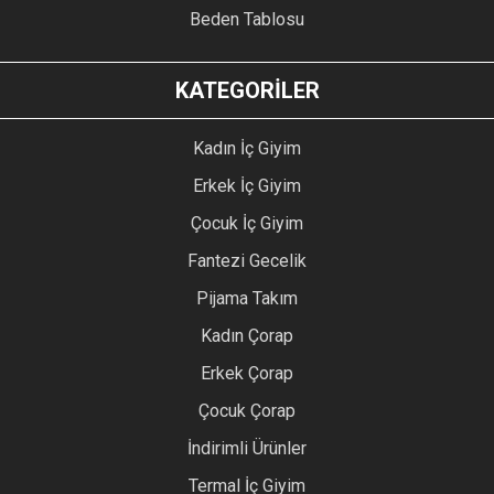
Beden Tablosu
KATEGORİLER
Kadın İç Giyim
Erkek İç Giyim
Çocuk İç Giyim
Fantezi Gecelik
Pijama Takım
Kadın Çorap
Erkek Çorap
Çocuk Çorap
İndirimli Ürünler
Termal İç Giyim