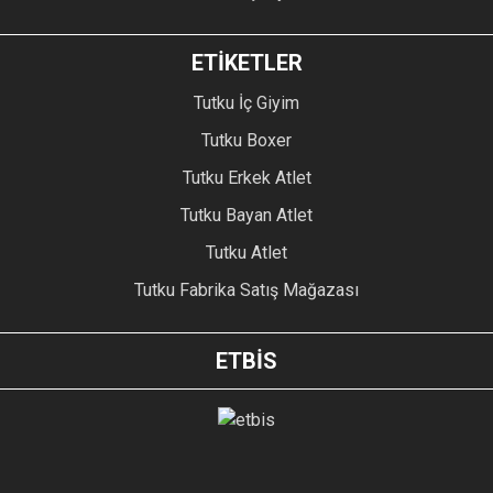
ETİKETLER
Tutku İç Giyim
Tutku Boxer
Tutku Erkek Atlet
Tutku Bayan Atlet
Tutku Atlet
Tutku Fabrika Satış Mağazası
ETBİS