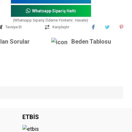
Whatsapp Sipariş Hattı
(Whatsapp Sipariş Ödeme Yöntemi : Havale)
Tavsiye Et
Karşılaştır
lan Sorular
Beden Tablosu
iniz.
ETBİS