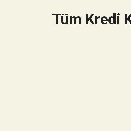
Tüm Kredi K