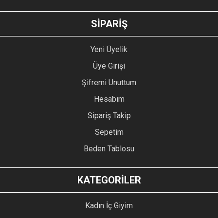
GÖNDER
SİPARİŞ
Yeni Üyelik
Üye Girişi
Şifremi Unuttum
Hesabım
Sipariş Takip
Sepetim
Beden Tablosu
KATEGORİLER
Kadın İç Giyim