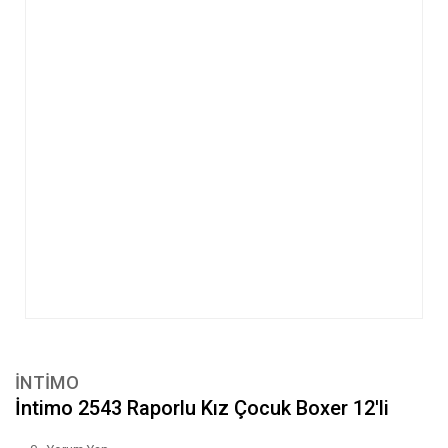
İNTİMO
İntimo 2543 Raporlu Kız Çocuk Boxer 12'li