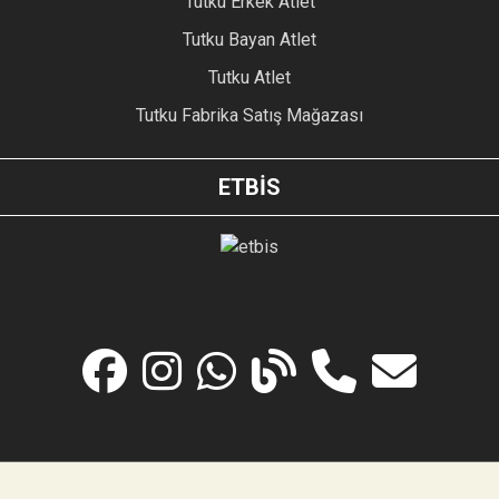
Tutku Erkek Atlet
Tutku Bayan Atlet
Tutku Atlet
Tutku Fabrika Satış Mağazası
ETBİS