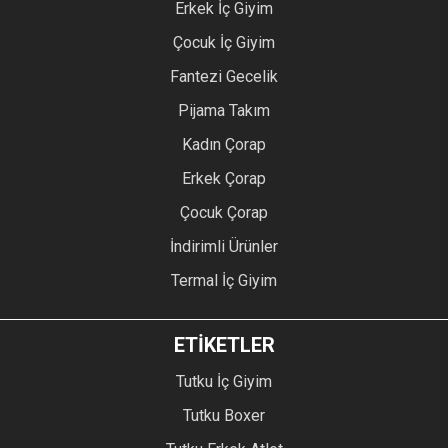
Erkek İç Giyim
Çocuk İç Giyim
Fantezi Gecelik
Pijama Takım
Kadın Çorap
Erkek Çorap
Çocuk Çorap
İndirimli Ürünler
Termal İç Giyim
ETİKETLER
Tutku İç Giyim
Tutku Boxer