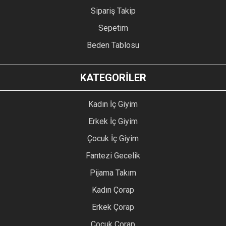
Sipariş Takip
Sepetim
Beden Tablosu
KATEGORİLER
Kadın İç Giyim
Erkek İç Giyim
Çocuk İç Giyim
Fantezi Gecelik
Pijama Takım
Kadın Çorap
Erkek Çorap
Çocuk Çorap