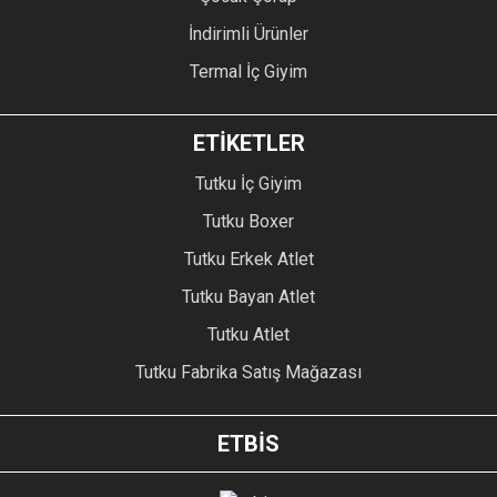
İndirimli Ürünler
Termal İç Giyim
ETİKETLER
Tutku İç Giyim
Tutku Boxer
Tutku Erkek Atlet
Tutku Bayan Atlet
Tutku Atlet
Tutku Fabrika Satış Mağazası
ETBİS