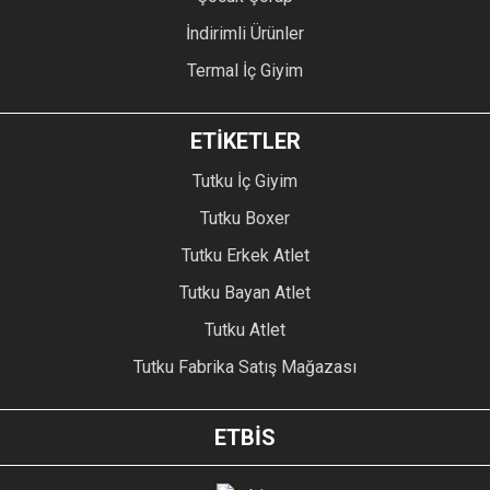
İndirimli Ürünler
Termal İç Giyim
ETİKETLER
Tutku İç Giyim
Tutku Boxer
Tutku Erkek Atlet
Tutku Bayan Atlet
Tutku Atlet
Tutku Fabrika Satış Mağazası
ETBİS