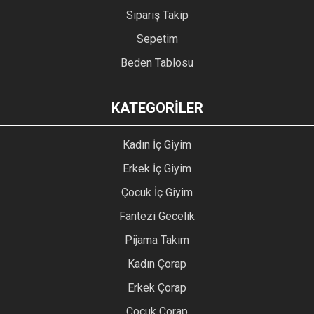
Sipariş Takip
Sepetim
Beden Tablosu
KATEGORİLER
Kadın İç Giyim
Erkek İç Giyim
Çocuk İç Giyim
Fantezi Gecelik
Pijama Takım
Kadın Çorap
Erkek Çorap
Çocuk Çorap