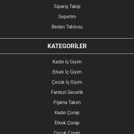
Sipariş Takip
Sepetim
Beden Tablosu
KATEGORİLER
Kadın İç Giyim
Erkek İç Giyim
Çocuk İç Giyim
Fantezi Gecelik
Pijama Takım
Kadın Çorap
Erkek Çorap
Çocuk Çorap