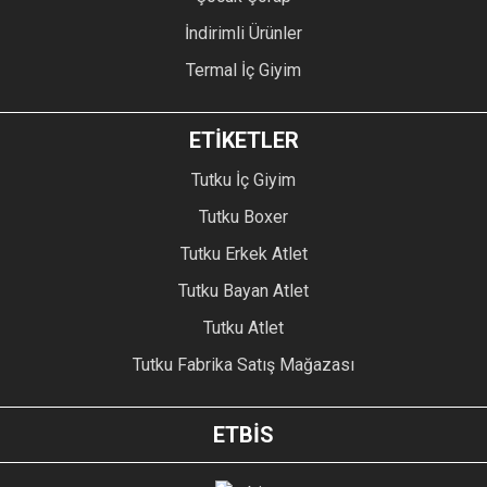
İndirimli Ürünler
Termal İç Giyim
ETİKETLER
Tutku İç Giyim
Tutku Boxer
Tutku Erkek Atlet
Tutku Bayan Atlet
Tutku Atlet
Tutku Fabrika Satış Mağazası
ETBİS