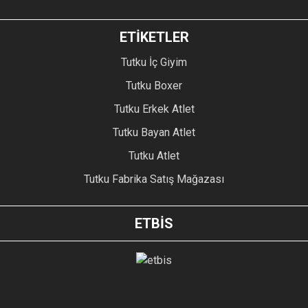
ETİKETLER
Tutku İç Giyim
Tutku Boxer
Tutku Erkek Atlet
Tutku Bayan Atlet
Tutku Atlet
Tutku Fabrika Satış Mağazası
ETBİS