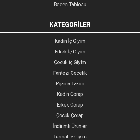
Beden Tablosu
KATEGORİLER
Kadın İç Giyim
Erkek İç Giyim
Çocuk İç Giyim
Fantezi Gecelik
Pijama Takım
Kadın Çorap
Erkek Çorap
Çocuk Çorap
İndirimli Ürünler
Termal İç Giyim