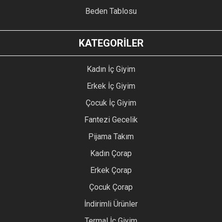
Beden Tablosu
KATEGORİLER
Kadın İç Giyim
Erkek İç Giyim
Çocuk İç Giyim
Fantezi Gecelik
Pijama Takım
Kadın Çorap
Erkek Çorap
Çocuk Çorap
İndirimli Ürünler
Termal İç Giyim