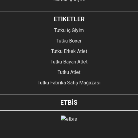
ETİKETLER
Tutku İç Giyim
Tutku Boxer
Tutku Erkek Atlet
Tutku Bayan Atlet
Tutku Atlet
Tutku Fabrika Satış Mağazası
ETBİS