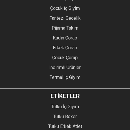
Çocuk İç Giyim
Fantezi Gecelik
Pijama Takım
Kadın Çorap
Erkek Çorap
Çocuk Çorap
İndirimli Ürünler
Termal İç Giyim
ETİKETLER
Tutku İç Giyim
Tutku Boxer
Tutku Erkek Atlet