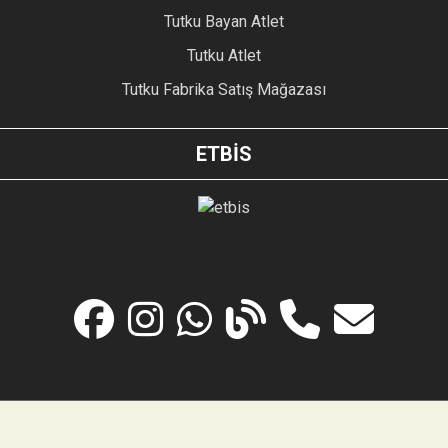
Tutku Bayan Atlet
Tutku Atlet
Tutku Fabrika Satış Mağazası
ETBİS