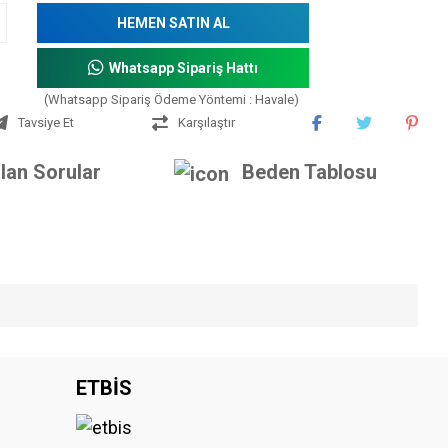
HEMEN SATIN AL
Whatsapp Sipariş Hattı
(Whatsapp Sipariş Ödeme Yöntemi : Havale)
Tavsiye Et
Karşılaştır
lan Sorular
Beden Tablosu
iniz.
ETBİS