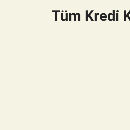
Tüm Kredi K