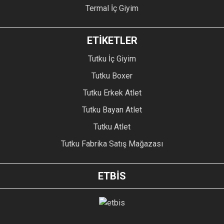
Termal İç Giyim
ETİKETLER
Tutku İç Giyim
Tutku Boxer
Tutku Erkek Atlet
Tutku Bayan Atlet
Tutku Atlet
Tutku Fabrika Satış Mağazası
ETBİS