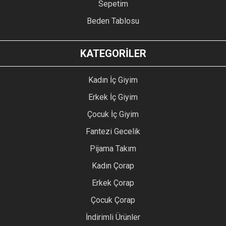
Sepetim
Beden Tablosu
KATEGORİLER
Kadın İç Giyim
Erkek İç Giyim
Çocuk İç Giyim
Fantezi Gecelik
Pijama Takım
Kadın Çorap
Erkek Çorap
Çocuk Çorap
İndirimli Ürünler