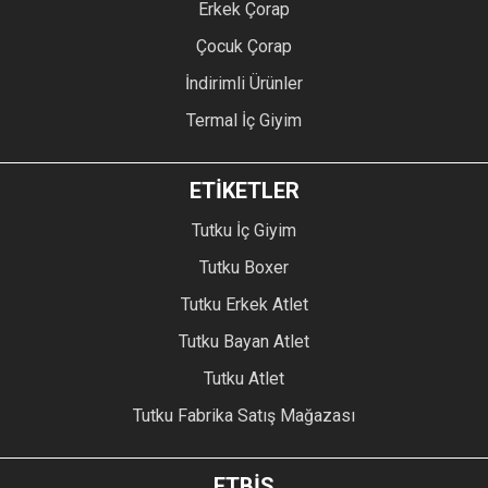
Erkek Çorap
Çocuk Çorap
İndirimli Ürünler
Termal İç Giyim
ETİKETLER
Tutku İç Giyim
Tutku Boxer
Tutku Erkek Atlet
Tutku Bayan Atlet
Tutku Atlet
Tutku Fabrika Satış Mağazası
ETBİS