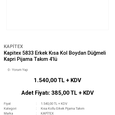
KAPİTEX
Kapitex 5833 Erkek Kısa Kol Boydan Düğmeli
Kapri Pijama Takım 4'lü
0 - Yorum Yap
1.540,00 TL + KDV
Adet Fiyatı: 385,00 TL + KDV
Fiyat
1.540,00 TL + KDV
Kategori
Kısa Kollu Erkek Pijama Takım
Marka
KAPİTEX