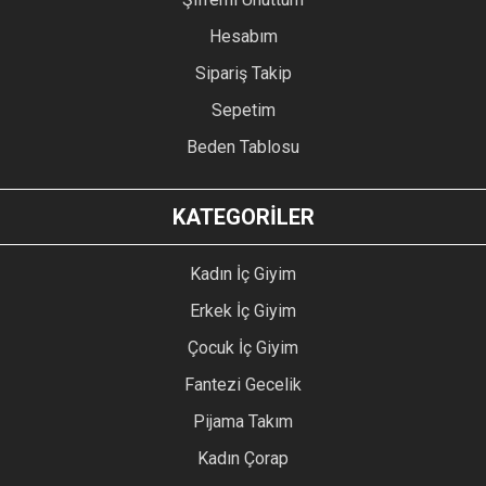
Hesabım
Sipariş Takip
Sepetim
Beden Tablosu
KATEGORİLER
Kadın İç Giyim
Erkek İç Giyim
Çocuk İç Giyim
Fantezi Gecelik
Pijama Takım
Kadın Çorap