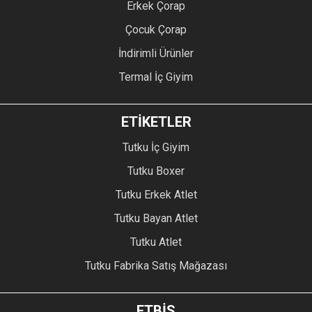
Erkek Çorap
Çocuk Çorap
İndirimli Ürünler
Termal İç Giyim
ETİKETLER
Tutku İç Giyim
Tutku Boxer
Tutku Erkek Atlet
Tutku Bayan Atlet
Tutku Atlet
Tutku Fabrika Satış Mağazası
ETBİS