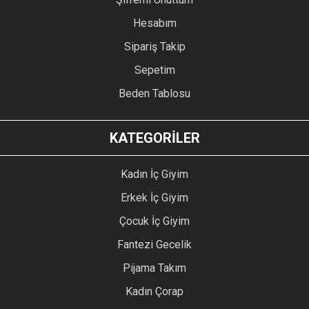
Hesabım
Sipariş Takip
Sepetim
Beden Tablosu
KATEGORİLER
Kadın İç Giyim
Erkek İç Giyim
Çocuk İç Giyim
Fantezi Gecelik
Pijama Takım
Kadın Çorap