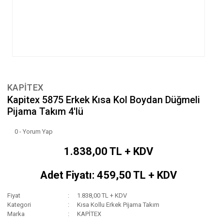
KAPİTEX
Kapitex 5875 Erkek Kısa Kol Boydan Düğmeli
Pijama Takım 4'lü
0 - Yorum Yap
1.838,00 TL + KDV
Adet Fiyatı: 459,50 TL + KDV
Fiyat
1.838,00 TL + KDV
Kategori
Kısa Kollu Erkek Pijama Takım
Marka
KAPİTEX